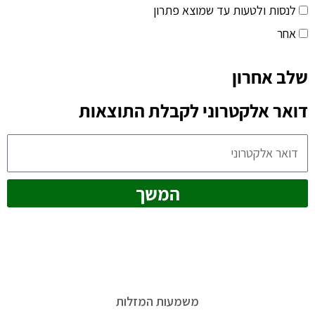
לנסות ולטעות עד שמוצא פתרון
אחר
שלב אחרון
דואר אלקטרוני לקבלת התוצאות
המשך
משמעות המזלות