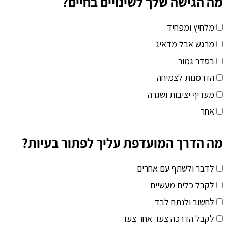
מה הגישה שלך לשינויים בחיים?
מלחיץ ומפחיד
מרגש אבל מדאיג
בסדר גמור
הזדמנות לצמיחה
מעדיף יציבות ושגרה
אחר
מה הדרך המועדפת עליך לפתור בעיות?
לדבר ולשתף עם אחרים
לקבל כלים מעשיים
לחשוב ולנתח לבד
לקבל הדרכה צעד אחר צעד