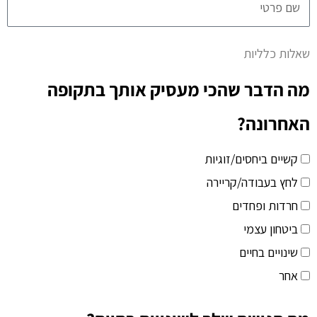
שאלות כלליות
מה הדבר שהכי מעסיק אותך בתקופה
האחרונה?
קשיים ביחסים/זוגיות
לחץ בעבודה/קריירה
חרדות ופחדים
ביטחון עצמי
שינויים בחיים
אחר