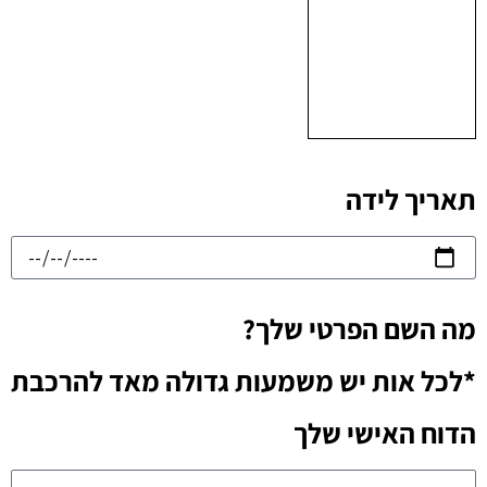
תאריך לידה
מה השם הפרטי שלך?
*לכל אות יש משמעות גדולה מאד להרכבת
הדוח האישי שלך